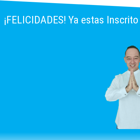
¡FELICIDADES! Ya estas Inscrito 