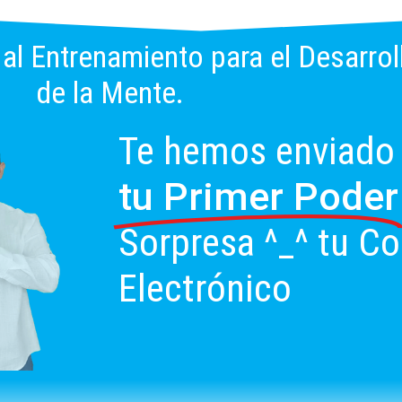
al Entrenamiento para el Desarro
de la Mente.
Te hemos enviado
tu Primer Poder
Sorpresa ^_^ tu Co
Electrónico