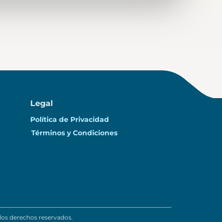
Legal
Política de Privacidad
Términos y Condiciones
los derechos reservados.