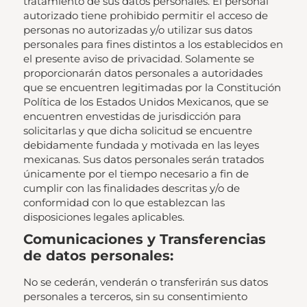
tratamiento de sus datos personales. El personal
autorizado tiene prohibido permitir el acceso de
personas no autorizadas y/o utilizar sus datos
personales para fines distintos a los establecidos en
el presente aviso de privacidad. Solamente se
proporcionarán datos personales a autoridades
que se encuentren legitimadas por la Constitución
Política de los Estados Unidos Mexicanos, que se
encuentren envestidas de jurisdicción para
solicitarlas y que dicha solicitud se encuentre
debidamente fundada y motivada en las leyes
mexicanas. Sus datos personales serán tratados
únicamente por el tiempo necesario a fin de
cumplir con las finalidades descritas y/o de
conformidad con lo que establezcan las
disposiciones legales aplicables.
Comunicaciones y Transferencias
de datos personales:
No se cederán, venderán o transferirán sus datos
personales a terceros, sin su consentimiento