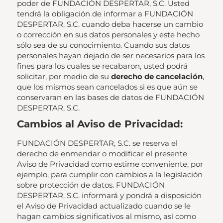
poder de FUNDACIÓN DESPERTAR, S.C. Usted
tendrá la obligación de informar a FUNDACIÓN
DESPERTAR, S.C. cuando deba hacerse un cambio
o corrección en sus datos personales y este hecho
sólo sea de su conocimiento. Cuando sus datos
personales hayan dejado de ser necesarios para los
fines para los cuales se recabaron, usted podrá
solicitar, por medio de su
derecho de cancelación
,
que los mismos sean cancelados si es que aún se
conservaran en las bases de datos de FUNDACIÓN
DESPERTAR, S.C.
Cambios al Aviso de Privacidad:
FUNDACIÓN DESPERTAR, S.C. se reserva el
derecho de enmendar o modificar el presente
Aviso de Privacidad como estime conveniente, por
ejemplo, para cumplir con cambios a la legislación
sobre protección de datos. FUNDACIÓN
DESPERTAR, S.C. informará y pondrá a disposición
el Aviso de Privacidad actualizado cuando se le
hagan cambios significativos al mismo, así como