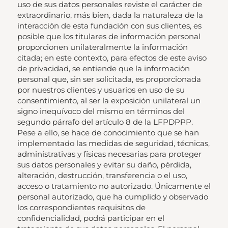
uso de sus datos personales reviste el carácter de
extraordinario, más bien, dada la naturaleza de la
interacción de esta fundación con sus clientes, es
posible que los titulares de información personal
proporcionen unilateralmente la información
citada; en este contexto, para efectos de este aviso
de privacidad, se entiende que la información
personal que, sin ser solicitada, es proporcionada
por nuestros clientes y usuarios en uso de su
consentimiento, al ser la exposición unilateral un
signo inequívoco del mismo en términos del
segundo párrafo del artículo 8 de la LFPDPPP.
Pese a ello, se hace de conocimiento que se han
implementado las medidas de seguridad, técnicas,
administrativas y físicas necesarias para proteger
sus datos personales y evitar su daño, pérdida,
alteración, destrucción, transferencia o el uso,
acceso o tratamiento no autorizado. Únicamente el
personal autorizado, que ha cumplido y observado
los correspondientes requisitos de
confidencialidad, podrá participar en el