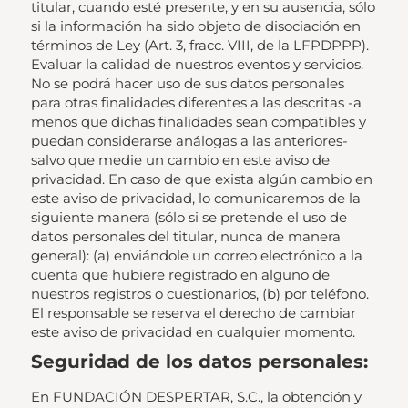
titular, cuando esté presente, y en su ausencia, sólo
si la información ha sido objeto de disociación en
términos de Ley (Art. 3, fracc. VIII, de la LFPDPPP).
Evaluar la calidad de nuestros eventos y servicios.
No se podrá hacer uso de sus datos personales
para otras finalidades diferentes a las descritas -a
menos que dichas finalidades sean compatibles y
puedan considerarse análogas a las anteriores-
salvo que medie un cambio en este aviso de
privacidad. En caso de que exista algún cambio en
este aviso de privacidad, lo comunicaremos de la
siguiente manera (sólo si se pretende el uso de
datos personales del titular, nunca de manera
general): (a) enviándole un correo electrónico a la
cuenta que hubiere registrado en alguno de
nuestros registros o cuestionarios, (b) por teléfono.
El responsable se reserva el derecho de cambiar
este aviso de privacidad en cualquier momento.
Seguridad de los datos personales:
En FUNDACIÓN DESPERTAR, S.C., la obtención y