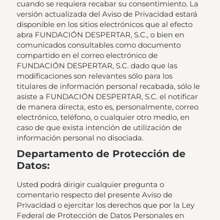
cuando se requiera recabar su consentimiento. La
versión actualizada del Aviso de Privacidad estará
disponible en los sitios electrónicos que al efecto
abra FUNDACIÓN DESPERTAR, S.C., o bien en
comunicados consultables como documento
compartido en el correo electrónico de
FUNDACIÓN DESPERTAR, S.C. dado que las
modificaciones son relevantes sólo para los
titulares de información personal recabada, sólo le
asiste a FUNDACIÓN DESPERTAR, S.C. el notificar
de manera directa, esto es, personalmente, correo
electrónico, teléfono, o cualquier otro medio, en
caso de que exista intención de utilización de
información personal no disociada.
Departamento de Protección de
Datos:
Usted podrá dirigir cualquier pregunta o
comentario respecto del presente Aviso de
Privacidad o ejercitar los derechos que por la Ley
Federal de Protección de Datos Personales en