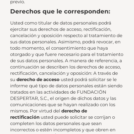
previo.
Derechos que le corresponden:
Usted como titular de datos personales podrá
ejercitar sus derechos de acceso, rectificación,
cancelación y oposición respecto al tratamiento de
sus datos personales. Asimismo, podrá revocar, en
todo momento, el consentimiento que haya
otorgado y que fuere necesario para el tratamiento
de sus datos personales. A manera de referencia, a
continuación se describen los derechos de acceso,
rectificación, cancelación y oposición: A través de
su
derecho de acceso
usted podrá solicitar se le
informe qué tipo de datos personales están siendo
tratados en las actividades de FUNDACIÓN
DESPERTAR, S.C., el origen de dichos datos y las
comunicaciones que se hayan realizado con los
mismos. Por virtud del
derecho de
rectificación
usted puede solicitar se corrijan o
completen los datos personales que sean
incorrectos o estén incompletos y que obren en