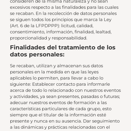
consideren de la misma naturaleza y no sean
excesivos respecto a las finalidades para las cuales
se recaban. En la recolección de datos personales
se siguen todos los principios que marca la Ley
(Art. 6 de la LFPDPPP): licitud, calidad,
consentimiento, información, finalidad, lealtad,
proporcionalidad y responsabilidad.
Finalidades del tratamiento de los
datos personales:
Se recaban, utilizan y almacenan sus datos
personales en la medida en que las leyes
aplicables lo permiten, para llevar a cabo lo
siguiente: Establecer contacto para informarle
acerca de todo lo relacionado con nuestros eventos
y actividades, ya sean presentes, pasadas o futuras;
adecuar nuestros eventos de formación a las
características particulares de cada grupo, esto
siempre que el titular de la información esté
presente y nunca en su ausencia. Dar seguimiento
a las dinámicas y prácticas relacionadas con el