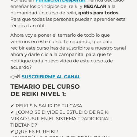
enseñar los principios del reiki y
REGALAR
a la
humanidad un curso de reiki,
gratis para todos.
Para que todas las personas puedan aprender esta
técnica tan útil.
Ahora voy a poner el temario de todo lo que
veremos en este curso. Te recuerdo, que para
recibir este curso has de suscribirte a nuestro canal
ahora y darle clic a la campanita, para que te
notifique cada nuevo vídeo de este curso ¿de
acuerdo?
👉🎁
SUSCRIBIRME AL CANAL
TEMARIO DEL CURSO
DE REIKI NIVEL 1:
✔ REIKI SIN SALIR DE TU CASA
✔ ¿CÓMO SE DIVIDE EL ESTUDIO DE REIKI
MIKAO USUI EN EL SISTEMA TRADICIONAL-
TIBETANO?
✔¿QUÉ ES EL REIKI?