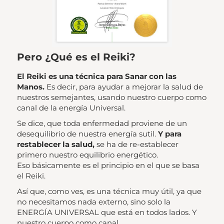
Pero ¿Qué es el Reiki?
El Reiki es una técnica para Sanar con las
Manos.
Es decir, para ayudar a mejorar la salud de
nuestros semejantes, usando nuestro cuerpo como
canal de la energía Universal.
Se dice, que toda enfermedad proviene de un
desequilibrio de nuestra energía sutil.
Y para
restablecer la salud,
se ha de re-establecer
primero nuestro equilibrio energético.
Eso básicamente es el principio en el que se basa
el Reiki.
Así que, como ves, es una técnica muy útil, ya que
no necesitamos nada externo, sino solo la
ENERGÍA UNIVERSAL que está en todos lados. Y
nuestro cuerpo como canal.