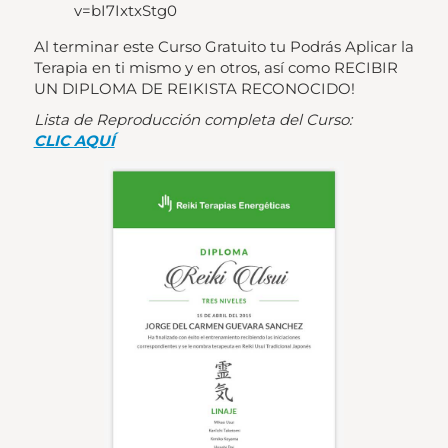
v=bI7IxtxStg0
Al terminar este Curso Gratuito tu Podrás Aplicar la
Terapia en ti mismo y en otros, así como RECIBIR
UN DIPLOMA DE REIKISTA RECONOCIDO!
Lista de Reproducción completa del Curso:
CLIC AQUÍ