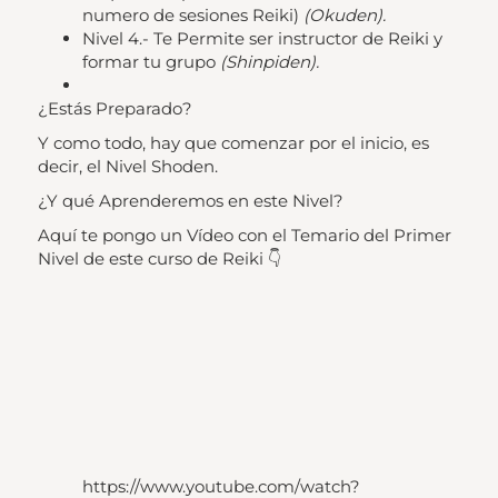
numero de sesiones Reiki)
(Okuden).
Nivel 4.- Te Permite ser instructor de Reiki y
formar tu grupo
(Shinpiden).
¿Estás Preparado?
Y como todo, hay que comenzar por el inicio, es
decir, el Nivel Shoden.
¿Y qué Aprenderemos en este Nivel?
Aquí te pongo un Vídeo con el Temario del Primer
Nivel de este curso de Reiki 👇
https://www.youtube.com/watch?