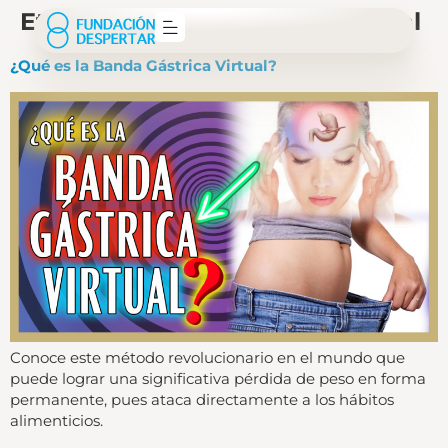
Etiqueta:
Banda Gástrica Virtual
¿Qué es la Banda Gástrica Virtual?
Conoce este método revolucionario en el mundo que
puede lograr una significativa pérdida de peso en forma
permanente, pues ataca directamente a los hábitos
alimenticios.