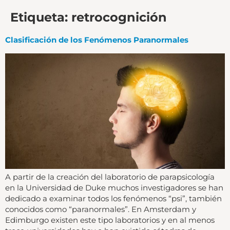
Etiqueta:
retrocognición
Clasificación de los Fenómenos Paranormales
A partir de la creación del laboratorio de parapsicología
en la Universidad de Duke muchos investigadores se han
dedicado a examinar todos los fenómenos “psi”, también
conocidos como “paranormales”. En Amsterdam y
Edimburgo existen este tipo laboratorios y en al menos