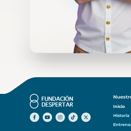
Nuestr
Inicio
Historia
Entrena