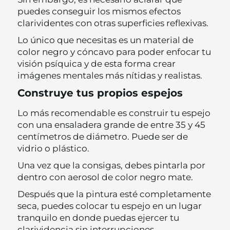
puedes conseguir los mismos efectos
clarividentes con otras superficies reflexivas.
Lo único que necesitas es un material de
color negro y cóncavo para poder enfocar tu
visión psíquica y de esta forma crear
imágenes mentales más nítidas y realistas.
Construye tus propios espejos
Lo más recomendable es construir tu espejo
con una ensaladera grande de entre 35 y 45
centímetros de diámetro. Puede ser de
vidrio o plástico.
Una vez que la consigas, debes pintarla por
dentro con aerosol de color negro mate.
Después que la pintura esté completamente
seca, puedes colocar tu espejo en un lugar
tranquilo en donde puedas ejercer tu
clarividencia sin interrupciones.