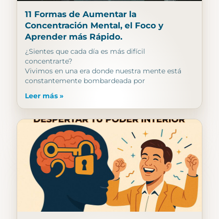
11 Formas de Aumentar la
Concentración Mental, el Foco y
Aprender más Rápido.
¿Sientes que cada día es más difícil
concentrarte?
Vivimos en una era donde nuestra mente está
constantemente bombardeada por
Leer más »