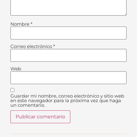
Nombre
*
Correo electrónico
*
Web
Guardar mi nombre, correo electrónico y sitio web
en este navegador para la próxima vez que haga
un comentario.