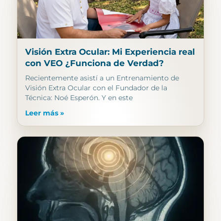
Visión Extra Ocular: Mi Experiencia real
con VEO ¿Funciona de Verdad?
Recientemente asistí a un Entrenamiento de
Visión Extra Ocular con el Fundador de la
Técnica: Noé Esperón. Y en este
Leer más »