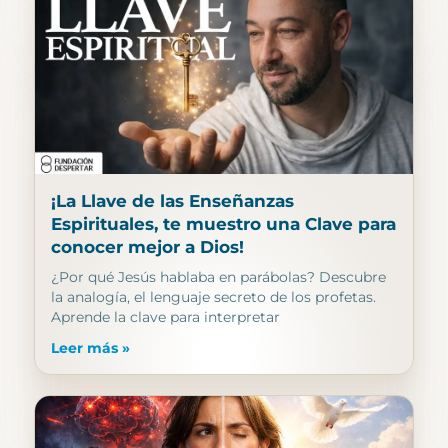
¡La Llave de las Enseñanzas
Espirituales, te muestro una Clave para
conocer mejor a Dios!
¿Por qué Jesús hablaba en parábolas? Descubre
la analogía, el lenguaje secreto de los profetas.
Aprende la clave para interpretar
Leer más »