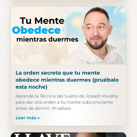
La orden secreta que tu mente
obedece mientras duermes (pruébalo
esta noche)
Aprende la Técnica del Sueño de Joseph Murphy
para dar una orden a tu mente subconsciente
antes de dormir. Pruébala
Leer más »