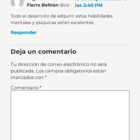
las 2:40 PM
Fierro Beltrán
dice:
Todo el desarrollo de adquirir estas habilidades
mentales y psíquicas están excelentes.
Responder
Deja un comentario
Tu dirección de correo electrónico no será
publicada.
Los campos obligatorios están
marcados con
*
Comentario
*