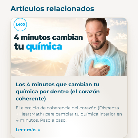
Artículos relacionados
Los 4 minutos que cambian tu
química por dentro (el corazón
coherente)
El ejercicio de coherencia del corazón (Dispenza
+ HeartMath) para cambiar tu química interior en
4 minutos. Paso a paso,
Leer más »