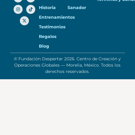
Historia
Sanador
Entrenamientos
Testimonios
Regalos
Blog
© Fundación Despertar 2026. Centro de Creación y
Operaciones Globales — Morelia, México. Todos los
derechos reservados.