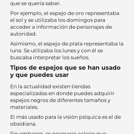
que se quería saber.
Por ejemplo, el espejo de oro representaba
el sol y se utilizaba los domingos para
acceder a información de personajes de
autoridad.
Asimismo, el espejo de plata representaba la
luna. Se utilizaba los lunes y con él se
buscaba interpretar los sueños.
Tipos de espejos que se han usado
y que puedes usar
En la actualidad existen tiendas
especializadas en donde puedes adquirir
espejos negros de diferentes tamaños y
materiales.
El más usado para la visión psíquica es el de
obsidiana.
Sin embargo, es necesario aclarar que