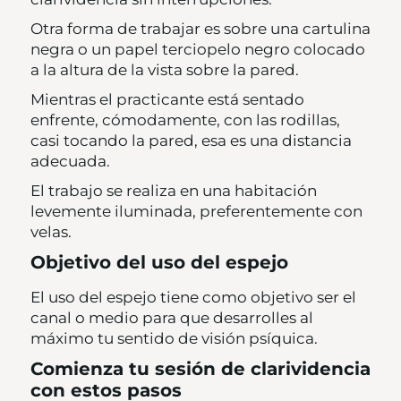
Otra forma de trabajar es sobre una cartulina
negra o un papel terciopelo negro colocado
a la altura de la vista sobre la pared.
Mientras el practicante está sentado
enfrente, cómodamente, con las rodillas,
casi tocando la pared, esa es una distancia
adecuada.
El trabajo se realiza en una habitación
levemente iluminada, preferentemente con
velas.
Objetivo del uso del espejo
El uso del espejo tiene como objetivo ser el
canal o medio para que desarrolles al
máximo tu sentido de visión psíquica.
Comienza tu sesión de clarividencia
con estos pasos