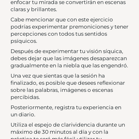
enfocar tu mirada se convertirán en escenas
claras y brillantes.
Cabe mencionar que con este ejercicio
podrías experimentar premoniciones y tener
percepciones con todos tus sentidos
psíquicos.
Después de experimentar tu visión síquica,
debes dejar que las imágenes desaparezcan
gradualmente en la niebla que las engendró.
Una vez que sientas que la sesión ha
finalizado, es posible que desees reflexionar
sobre las palabras, imágenes o escenas
percibidas.
Posteriormente, registra tu experiencia en
un diario.
Utiliza el espejo de clarividencia durante un
máximo de 30 minutos al día y con la