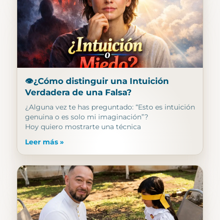
👁️¿Cómo distinguir una Intuición
Verdadera de una Falsa?
¿Alguna vez te has preguntado: “Esto es intuición
genuina o es solo mi imaginación”?
Hoy quiero mostrarte una técnica
Leer más »