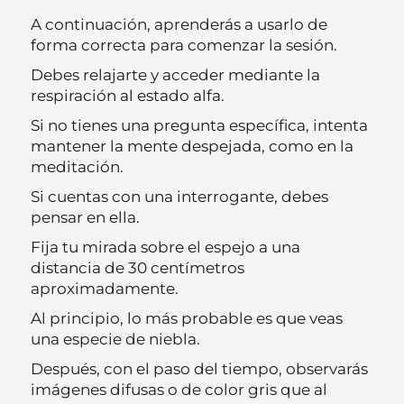
A continuación, aprenderás a usarlo de
forma correcta para comenzar la sesión.
Debes relajarte y acceder mediante la
respiración al estado alfa.
Si no tienes una pregunta específica, intenta
mantener la mente despejada, como en la
meditación.
Si cuentas con una interrogante, debes
pensar en ella.
Fija tu mirada sobre el espejo a una
distancia de 30 centímetros
aproximadamente.
Al principio, lo más probable es que veas
una especie de niebla.
Después, con el paso del tiempo, observarás
imágenes difusas o de color gris que al