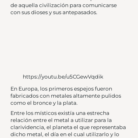
de aquella civilización para comunicarse
con sus dioses y sus antepasados.
https://youtu.be/u5CGewVqdik
En Europa, los primeros espejos fueron
fabricados con metales altamente pulidos
como el bronce y la plata.
Entre los místicos existía una estrecha
relación entre el metal a utilizar para la
clarividencia, el planeta el que representaba
dicho metal, el día en el cual utilizarlo y lo