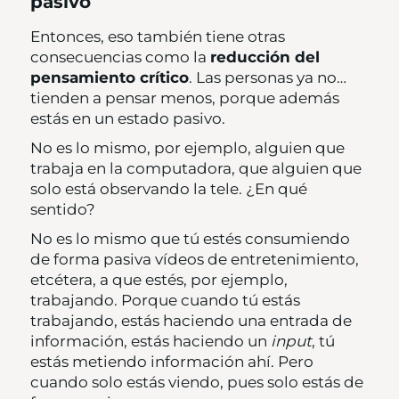
pasivo
Entonces, eso también tiene otras
consecuencias como la
reducción del
pensamiento crítico
. Las personas ya no…
tienden a pensar menos, porque además
estás en un estado pasivo.
No es lo mismo, por ejemplo, alguien que
trabaja en la computadora, que alguien que
solo está observando la tele. ¿En qué
sentido?
No es lo mismo que tú estés consumiendo
de forma pasiva vídeos de entretenimiento,
etcétera, a que estés, por ejemplo,
trabajando. Porque cuando tú estás
trabajando, estás haciendo una entrada de
información, estás haciendo un
input
, tú
estás metiendo información ahí. Pero
cuando solo estás viendo, pues solo estás de