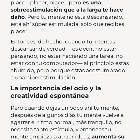
placer, placer, place… pero
es una
sobreestimulación que a la larga te hace
daño
. Pero tu mente no está descansando,
está ahí súper estimulada, solo que recibes
placer.
Entonces, de hecho, cuando tú intentas
descansar de verdad —es decir, no estar
pensando, no estar haciendo una tarea, no
estar con tu computador— al principio estás
aburrido, pero porque estás acostumbrado
a una hiperestimulación.
La importancia del ocio y la
creatividad espontánea
Pero cuando dejas un poco ahí tu mente,
después de algunos días tu mente vuelve a
agarrar el ritmo normal, más tranquilo, no
necesita tanto estímulo, y entonces tu
mente empieza a atraer ideas,
aumenta su