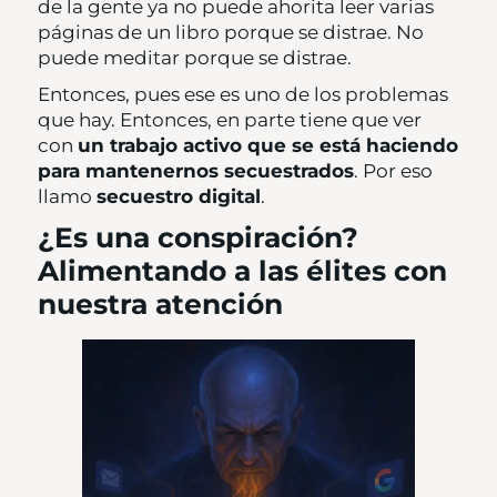
de la gente ya no puede ahorita leer varias
páginas de un libro porque se distrae. No
puede meditar porque se distrae.
Entonces, pues ese es uno de los problemas
que hay. Entonces, en parte tiene que ver
con
un trabajo activo que se está haciendo
para mantenernos secuestrados
. Por eso
llamo
secuestro digital
.
¿Es una conspiración?
Alimentando a las élites con
nuestra atención