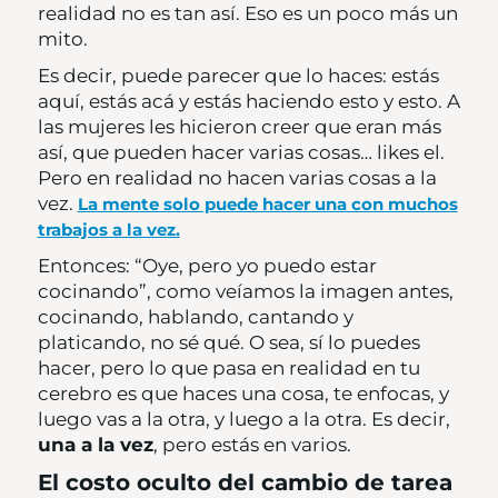
realidad no es tan así. Eso es un poco más un
mito.
Es decir, puede parecer que lo haces: estás
aquí, estás acá y estás haciendo esto y esto. A
las mujeres les hicieron creer que eran más
así, que pueden hacer varias cosas… likes el.
Pero en realidad no hacen varias cosas a la
vez.
La mente solo puede hacer una con muchos
trabajos a la vez.
Entonces: “Oye, pero yo puedo estar
cocinando”, como veíamos la imagen antes,
cocinando, hablando, cantando y
platicando, no sé qué. O sea, sí lo puedes
hacer, pero lo que pasa en realidad en tu
cerebro es que haces una cosa, te enfocas, y
luego vas a la otra, y luego a la otra. Es decir,
una a la vez
, pero estás en varios.
El costo oculto del cambio de tarea