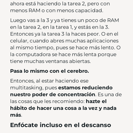
ahora está haciendo la tarea 2, pero con
menos RAM o con menos capacidad.
Luego vas a la 3 y ya tienes un poco de RAM
en la tarea 2, en la tarea 1, y estás en la 3.
Entonces ya la tarea 3 la haces peor. O en el
celular, cuando abres muchas aplicaciones
al mismo tiempo, pues se hace más lento. O
la computadora se hace más lenta porque
tiene muchas ventanas abiertas.
Pasa lo mismo con el cerebro.
Entonces, al estar haciendo ese
multitasking, pues
estamos reduciendo
nuestro poder de concentración
. Es una de
las cosas que les recomiendo:
hazte el
hábito de hacer una cosa a la vez y nada
más
.
Enfócate incluso en el descanso