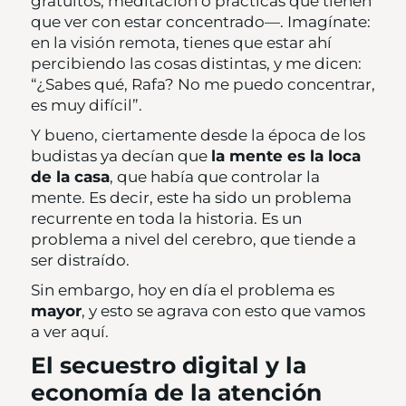
gratuitos, meditación o prácticas que tienen
que ver con estar concentrado—. Imagínate:
en la visión remota, tienes que estar ahí
percibiendo las cosas distintas, y me dicen:
“¿Sabes qué, Rafa? No me puedo concentrar,
es muy difícil”.
Y bueno, ciertamente desde la época de los
budistas ya decían que
la mente es la loca
de la casa
, que había que controlar la
mente. Es decir, este ha sido un problema
recurrente en toda la historia. Es un
problema a nivel del cerebro, que tiende a
ser distraído.
Sin embargo, hoy en día el problema es
mayor
, y esto se agrava con esto que vamos
a ver aquí.
El secuestro digital y la
economía de la atención