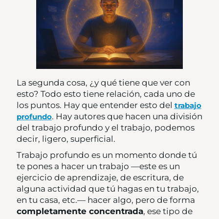
La segunda cosa, ¿y qué tiene que ver con
esto? Todo esto tiene relación, cada uno de
los puntos. Hay que entender esto del
trabajo
. Hay autores que hacen una división
profundo
del trabajo profundo y el trabajo, podemos
decir, ligero, superficial.
Trabajo profundo es un momento donde tú
te pones a hacer un trabajo —este es un
ejercicio de aprendizaje, de escritura, de
alguna actividad que tú hagas en tu trabajo,
en tu casa, etc.— hacer algo, pero de forma
completamente concentrada
, ese tipo de