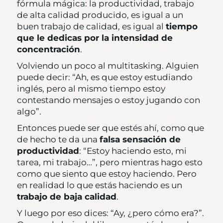
fórmula mágica: la productividad, trabajo
de alta calidad producido, es igual a un
buen trabajo de calidad, es igual al
tiempo
que le dedicas por la intensidad de
concentración
.
Volviendo un poco al multitasking. Alguien
puede decir: “Ah, es que estoy estudiando
inglés, pero al mismo tiempo estoy
contestando mensajes o estoy jugando con
algo”.
Entonces puede ser que estés ahí, como que
de hecho te da una
falsa sensación de
productividad
: “Estoy haciendo esto, mi
tarea, mi trabajo…”, pero mientras hago esto
como que siento que estoy haciendo. Pero
en realidad lo que estás haciendo es un
trabajo de baja calidad
.
Y luego por eso dices: “Ay, ¿pero cómo era?”.