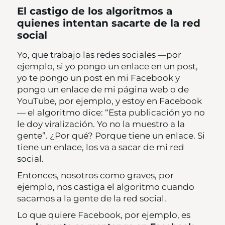
El castigo de los algoritmos a
quienes intentan sacarte de la red
social
Yo, que trabajo las redes sociales —por
ejemplo, si yo pongo un enlace en un post,
yo te pongo un post en mi Facebook y
pongo un enlace de mi página web o de
YouTube, por ejemplo, y estoy en Facebook
— el algoritmo dice: “Esta publicación yo no
le doy viralización. Yo no la muestro a la
gente”. ¿Por qué? Porque tiene un enlace. Si
tiene un enlace, los va a sacar de mi red
social.
Entonces, nosotros como graves, por
ejemplo, nos castiga el algoritmo cuando
sacamos a la gente de la red social.
Lo que quiere Facebook, por ejemplo, es