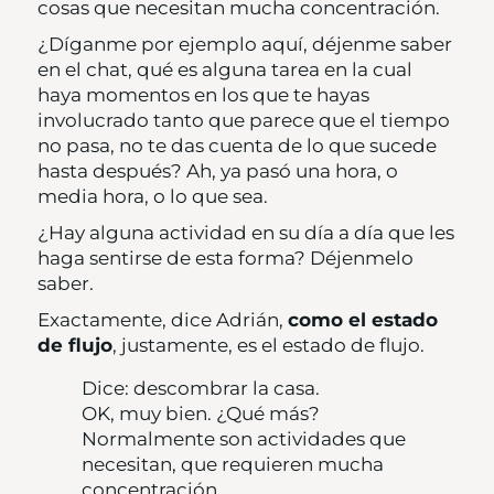
cosas que necesitan mucha concentración.
¿Díganme por ejemplo aquí, déjenme saber
en el chat, qué es alguna tarea en la cual
haya momentos en los que te hayas
involucrado tanto que parece que el tiempo
no pasa, no te das cuenta de lo que sucede
hasta después? Ah, ya pasó una hora, o
media hora, o lo que sea.
¿Hay alguna actividad en su día a día que les
haga sentirse de esta forma? Déjenmelo
saber.
Exactamente, dice Adrián,
como el estado
de flujo
, justamente, es el estado de flujo.
Dice: descombrar la casa.
OK, muy bien. ¿Qué más?
Normalmente son actividades que
necesitan, que requieren mucha
concentración.