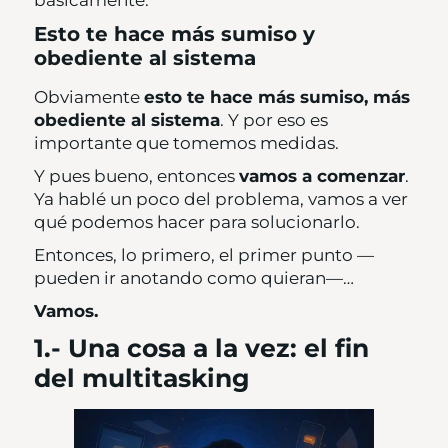
Esto te hace más sumiso y
obediente al sistema
Obviamente
esto te hace más sumiso, más
obediente al sistema
. Y por eso es
importante que tomemos medidas.
Y pues bueno, entonces
vamos a comenzar
.
Ya hablé un poco del problema, vamos a ver
qué podemos hacer para solucionarlo.
Entonces, lo primero, el primer punto —
pueden ir anotando como quieran—…
Vamos.
1.- Una cosa a la vez: el fin
del multitasking