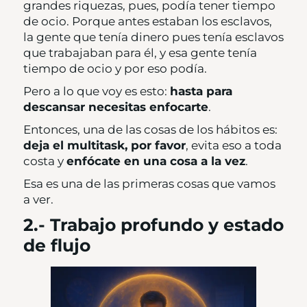
grandes riquezas, pues, podía tener tiempo
de ocio. Porque antes estaban los esclavos,
la gente que tenía dinero pues tenía esclavos
que trabajaban para él, y esa gente tenía
tiempo de ocio y por eso podía.
Pero a lo que voy es esto:
hasta para
descansar necesitas enfocarte
.
Entonces, una de las cosas de los hábitos es:
deja el multitask, por favor
, evita eso a toda
costa y
enfócate en una cosa a la vez
.
Esa es una de las primeras cosas que vamos
a ver.
2.- Trabajo profundo y estado
de flujo