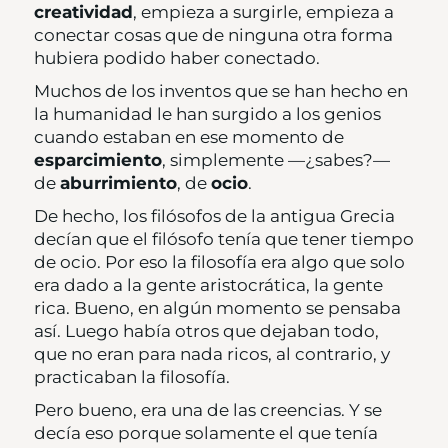
creatividad
, empieza a surgirle, empieza a
conectar cosas que de ninguna otra forma
hubiera podido haber conectado.
Muchos de los inventos que se han hecho en
la humanidad le han surgido a los genios
cuando estaban en ese momento de
esparcimiento
, simplemente —¿sabes?—
de
aburrimiento
, de
ocio
.
De hecho, los filósofos de la antigua Grecia
decían que el filósofo tenía que tener tiempo
de ocio. Por eso la filosofía era algo que solo
era dado a la gente aristocrática, la gente
rica. Bueno, en algún momento se pensaba
así. Luego había otros que dejaban todo,
que no eran para nada ricos, al contrario, y
practicaban la filosofía.
Pero bueno, era una de las creencias. Y se
decía eso porque solamente el que tenía