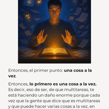
Entonces, el primer punto:
una cosa a la
vez
.
Entonces,
lo primero es una cosa a la vez.
Es decir, eso de ser, de que multitareas, te
está haciendo un daño enorme porque cada
vez que la gente que dice que es multitareas
y que puede hacer varias cosas a la vez, en