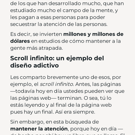
de los que han desarrollado mucho, que han
estudiado mucho el campo de la mente, y
les pagan a esas personas para poder
secuestrar la atención de las personas.
Es decir, se invierten
millones y millones de
dólares
en estudios de cómo mantener a la
gente más atrapada.
Scroll infinito: un ejemplo del
diseño adictivo
Les comparto brevemente uno de esos, por
ejemplo, el
scroll infinito
. Antes, las páginas
—todavía hoy en día ustedes pueden ver que
las páginas web— terminan. O sea, tú lo
estás leyendo y al final de la página web
pues hay un final. Así era siempre.
Sin embargo, en esta búsqueda de
mantener la atención
, porque hoy en día —