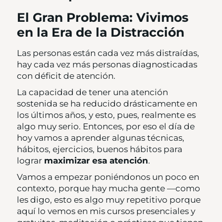
El Gran Problema: Vivimos
en la Era de la Distracción
Las personas están cada vez más distraídas,
hay cada vez más personas diagnosticadas
con déficit de atención.
La capacidad de tener una atención
sostenida se ha reducido drásticamente en
los últimos años, y esto, pues, realmente es
algo muy serio. Entonces, por eso el día de
hoy vamos a aprender algunas técnicas,
hábitos, ejercicios, buenos hábitos para
lograr
maximizar esa atención
.
Vamos a empezar poniéndonos un poco en
contexto, porque hay mucha gente —como
les digo, esto es algo muy repetitivo porque
aquí lo vemos en mis cursos presenciales y