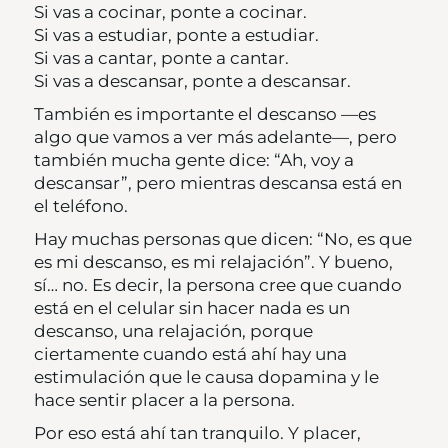
Si vas a cocinar, ponte a cocinar.
Si vas a estudiar, ponte a estudiar.
Si vas a cantar, ponte a cantar.
Si vas a descansar, ponte a descansar.
También es importante el descanso —es
algo que vamos a ver más adelante—, pero
también mucha gente dice: “Ah, voy a
descansar”, pero mientras descansa está en
el teléfono.
Hay muchas personas que dicen: “No, es que
es mi descanso, es mi relajación”. Y bueno,
sí… no. Es decir, la persona cree que cuando
está en el celular sin hacer nada es un
descanso, una relajación, porque
ciertamente cuando está ahí hay una
estimulación que le causa dopamina y le
hace sentir placer a la persona.
Por eso está ahí tan tranquilo. Y placer,