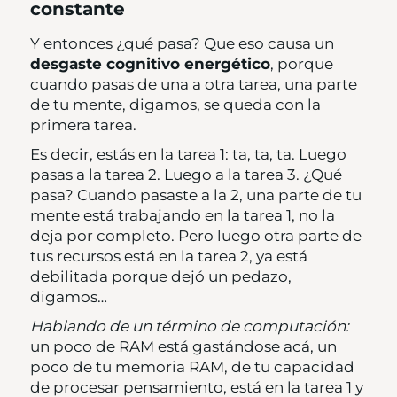
constante
Y entonces ¿qué pasa? Que eso causa un
desgaste cognitivo energético
, porque
cuando pasas de una a otra tarea, una parte
de tu mente, digamos, se queda con la
primera tarea.
Es decir, estás en la tarea 1: ta, ta, ta. Luego
pasas a la tarea 2. Luego a la tarea 3. ¿Qué
pasa? Cuando pasaste a la 2, una parte de tu
mente está trabajando en la tarea 1, no la
deja por completo. Pero luego otra parte de
tus recursos está en la tarea 2, ya está
debilitada porque dejó un pedazo,
digamos…
Hablando de un término de computación:
un poco de RAM está gastándose acá, un
poco de tu memoria RAM, de tu capacidad
de procesar pensamiento, está en la tarea 1 y