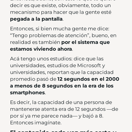
decir es que existe, obviamente, todo un
mecanismo para hacer que la gente esté
pegada a la pantalla
.
Entonces, si bien mucha gente me dice:
“Tengo problemas de atención”, bueno, en
realidad es también
por el sistema que
estamos viviendo ahora
.
Acá tengo unos estudios: dice que las
universidades, estudios de Microsoft y
universidades, reportan que la capacidad
promedio pasó de
12 segundos en el 2000
a menos de 8 segundos en la era de los
smartphones
.
Es decir, la capacidad de una persona de
mantenerse atenta era de 12 segundos —de
por sí ya me parece nada— y bajó a 8.
Entonces imagínate.