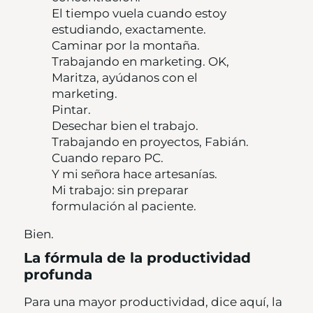
El tiempo vuela cuando estoy
estudiando, exactamente.
Caminar por la montaña.
Trabajando en marketing. OK,
Maritza, ayúdanos con el
marketing.
Pintar.
Desechar bien el trabajo.
Trabajando en proyectos, Fabián.
Cuando reparo PC.
Y mi señora hace artesanías.
Mi trabajo: sin preparar
formulación al paciente.
Bien.
La fórmula de la productividad
profunda
Para una mayor productividad, dice aquí, la