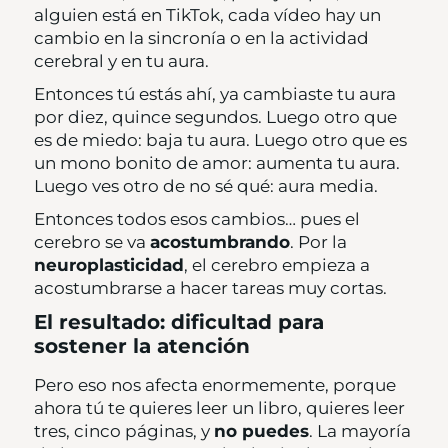
alguien está en TikTok, cada vídeo hay un
cambio en la sincronía o en la actividad
cerebral y en tu aura.
Entonces tú estás ahí, ya cambiaste tu aura
por diez, quince segundos. Luego otro que
es de miedo: baja tu aura. Luego otro que es
un mono bonito de amor: aumenta tu aura.
Luego ves otro de no sé qué: aura media.
Entonces todos esos cambios… pues el
cerebro se va
acostumbrando
. Por la
neuroplasticidad
, el cerebro empieza a
acostumbrarse a hacer tareas muy cortas.
El resultado: dificultad para
sostener la atención
Pero eso nos afecta enormemente, porque
ahora tú te quieres leer un libro, quieres leer
tres, cinco páginas, y
no puedes
. La mayoría