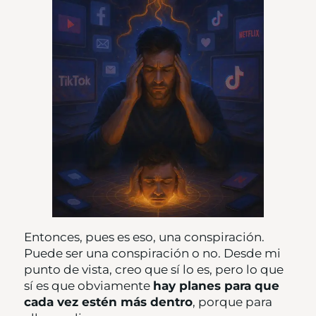
Entonces, pues es eso, una conspiración.
Puede ser una conspiración o no. Desde mi
punto de vista, creo que sí lo es, pero lo que
sí es que obviamente
hay planes para que
cada vez estén más dentro
, porque para