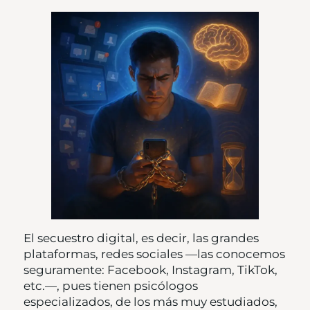
El secuestro digital, es decir, las grandes
plataformas, redes sociales —las conocemos
seguramente: Facebook, Instagram, TikTok,
etc.—, pues tienen psicólogos
especializados, de los más muy estudiados,