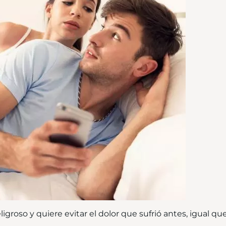
groso y quiere evitar el dolor que sufrió antes, igual qu