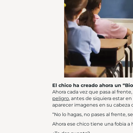
El chico ha creado ahora un “Bi
Ahora cada vez que pasa al frente,
peligro
, antes de siquiera estar en
aparecer imagenes en su cabeza de
“No lo hagas, no pases al frente, se 
Ahora ese chico tiene una fobia a 