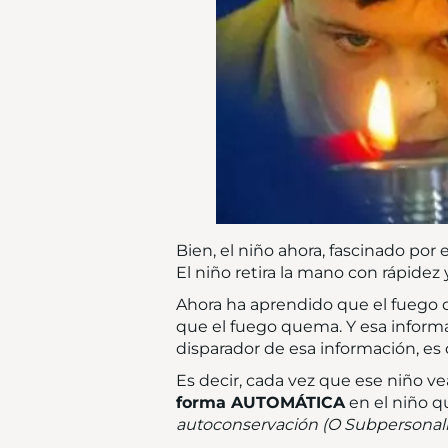
Bien, el niño ahora, fascinado por 
El niño retira la mano con rápidez y 
Ahora ha aprendido que el fuego 
que el fuego quema. Y esa informa
disparador de esa información, es de
Es decir, cada vez que ese niño ve
forma AUTOMÁTICA
en el niño q
autoconservación
(O Subpersonal