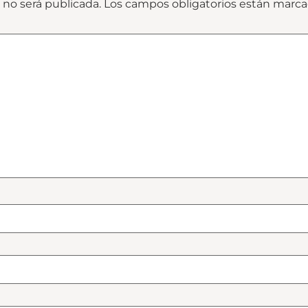
 no será publicada.
Los campos obligatorios están marc