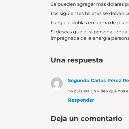
Se pueden agregar más dólares para
Los siguientes billetes se deben 
Luego lo doblas en forma de pirámi
Si deseas que otra persona tenga s
impregnada de la energía personal
Una respuesta
Segundo Carlos Pérez Re
Yo quisiera un video qué nos
Responder
Deja un comentario