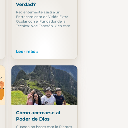
Verdad?
Recientemente asistí a un
Entrenamiento de Visión Extra
Ocular con el Fundador de la
Técnica: Noé Esperón. Y en este
Leer más »
Cómo acercarse al
Poder de Dios
Cuando no haces esto lo Pierdes