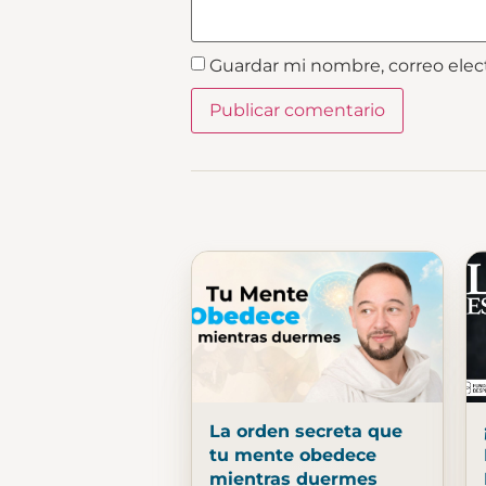
Guardar mi nombre, correo elec
La orden secreta que
tu mente obedece
mientras duermes