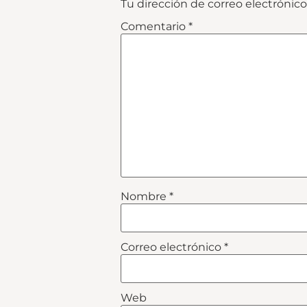
Tu dirección de correo electrónico
Comentario
*
Nombre
*
Correo electrónico
*
Web