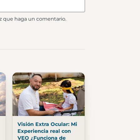
ez que haga un comentario.
Visión Extra Ocular: Mi
Experiencia real con
VEO ¿Funciona de