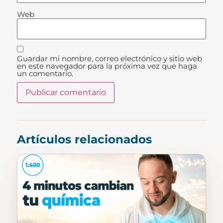
Web
Guardar mi nombre, correo electrónico y sitio web
en este navegador para la próxima vez que haga
un comentario.
Artículos relacionados