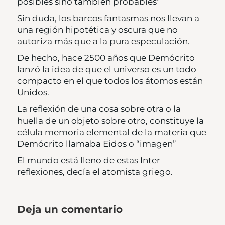
posibles sino también probables”
Sin duda, los barcos fantasmas nos llevan a
una región hipotética y oscura que no
autoriza más que a la pura especulación.
De hecho, hace 2500 años que Demócrito
lanzó la idea de que el universo es un todo
compacto en el que todos los átomos están
Unidos.
La reflexión de una cosa sobre otra o la
huella de un objeto sobre otro, constituye la
célula memoria elemental de la materia que
Demócrito llamaba Eidos o “imagen”
El mundo está lleno de estas Inter
reflexiones, decía el atomista griego.
Deja un comentario