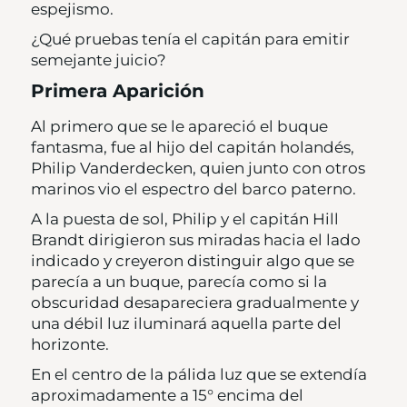
espejismo.
¿Qué pruebas tenía el capitán para emitir
semejante juicio?
Primera Aparición
Al primero que se le apareció el buque
fantasma, fue al hijo del capitán holandés,
Philip Vanderdecken, quien junto con otros
marinos vio el espectro del barco paterno.
A la puesta de sol, Philip y el capitán Hill
Brandt dirigieron sus miradas hacia el lado
indicado y creyeron distinguir algo que se
parecía a un buque, parecía como si la
obscuridad desapareciera gradualmente y
una débil luz iluminará aquella parte del
horizonte.
En el centro de la pálida luz que se extendía
aproximadamente a 15° encima del