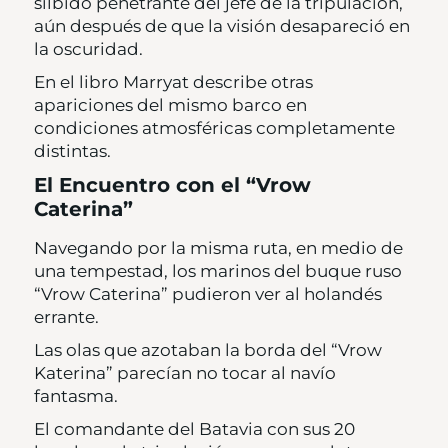
silbido penetrante del jefe de la tripulación,
aún después de que la visión desapareció en
la oscuridad.
En el libro Marryat describe otras
apariciones del mismo barco en
condiciones atmosféricas completamente
distintas.
El Encuentro con el “Vrow
Caterina”
Navegando por la misma ruta, en medio de
una tempestad, los marinos del buque ruso
“Vrow Caterina” pudieron ver al holandés
errante.
Las olas que azotaban la borda del “Vrow
Katerina” parecían no tocar al navío
fantasma.
El comandante del Batavia con sus 20