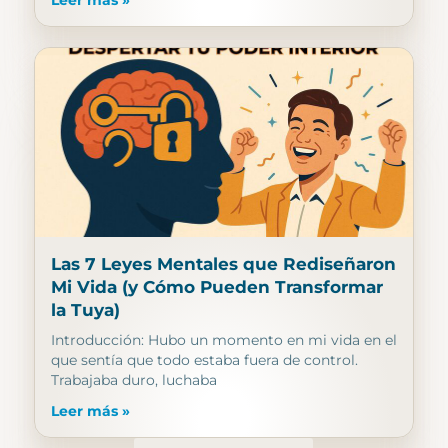
Leer más »
Las 7 Leyes Mentales que Rediseñaron
Mi Vida (y Cómo Pueden Transformar
la Tuya)
Introducción: Hubo un momento en mi vida en el
que sentía que todo estaba fuera de control.
Trabajaba duro, luchaba
Leer más »