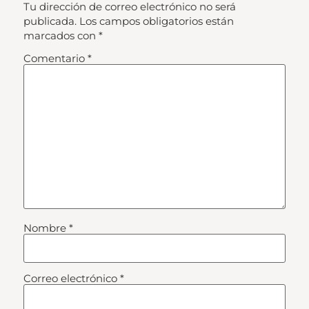
Tu dirección de correo electrónico no será
publicada.
Los campos obligatorios están
marcados con
*
Comentario
*
Nombre
*
Correo electrónico
*