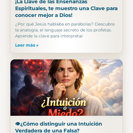
¡La Llave de las Enseñanzas
Espirituales, te muestro una Clave para
conocer mejor a Dios!
¿Por qué Jesús hablaba en parábolas? Descubre
la analogía, el lenguaje secreto de los profetas.
Aprende la clave para interpretar
Leer más »
👁️¿Cómo distinguir una Intuición
Verdadera de una Falsa?