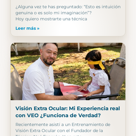
¿Alguna vez te has preguntado: “Esto es intuición
genuina o es solo mi imaginación”?
Hoy quiero mostrarte una técnica
Leer más »
Visión Extra Ocular: Mi Experiencia real
con VEO ¿Funciona de Verdad?
Recientemente asistí a un Entrenamiento de
Visión Extra Ocular con el Fundador de la