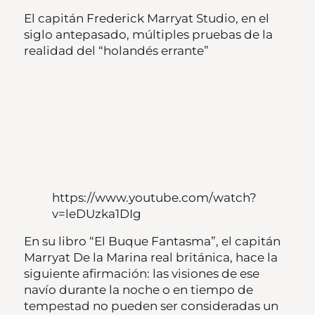
El capitán Frederick Marryat Studio, en el
siglo antepasado, múltiples pruebas de la
realidad del “holandés errante”
https://www.youtube.com/watch?
v=leDUzka1DIg
En su libro “El Buque Fantasma”, el capitán
Marryat De la Marina real británica, hace la
siguiente afirmación: las visiones de ese
navío durante la noche o en tiempo de
tempestad no pueden ser consideradas un