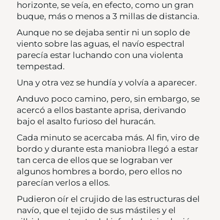
horizonte, se veía, en efecto, como un gran
buque, más o menos a 3 millas de distancia.
Aunque no se dejaba sentir ni un soplo de
viento sobre las aguas, el navío espectral
parecía estar luchando con una violenta
tempestad.
Una y otra vez se hundía y volvía a aparecer.
Anduvo poco camino, pero, sin embargo, se
acercó a ellos bastante aprisa, derivando
bajo el asalto furioso del huracán.
Cada minuto se acercaba más. Al fin, viro de
bordo y durante esta maniobra llegó a estar
tan cerca de ellos que se lograban ver
algunos hombres a bordo, pero ellos no
parecían verlos a ellos.
Pudieron oír el crujido de las estructuras del
navío, que el tejido de sus mástiles y el