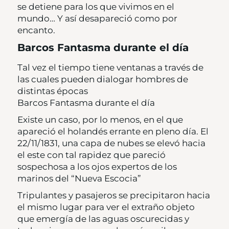
se detiene para los que vivimos en el
mundo… Y así desapareció como por
encanto.
Barcos Fantasma durante el día
Tal vez el tiempo tiene ventanas a través de
las cuales pueden dialogar hombres de
distintas épocas
Barcos Fantasma durante el día
Existe un caso, por lo menos, en el que
apareció el holandés errante en pleno día. El
22/11/1831, una capa de nubes se elevó hacia
el este con tal rapidez que pareció
sospechosa a los ojos expertos de los
marinos del “Nueva Escocia”
Tripulantes y pasajeros se precipitaron hacia
el mismo lugar para ver el extraño objeto
que emergía de las aguas oscurecidas y