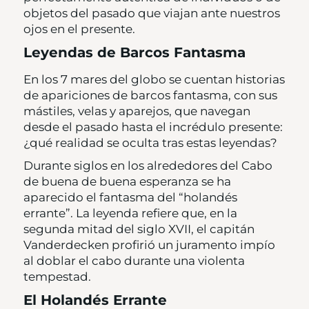
objetos del pasado que viajan ante nuestros
ojos en el presente.
Leyendas de Barcos Fantasma
En los 7 mares del globo se cuentan historias
de apariciones de barcos fantasma, con sus
mástiles, velas y aparejos, que navegan
desde el pasado hasta el incrédulo presente:
¿qué realidad se oculta tras estas leyendas?
Durante siglos en los alrededores del Cabo
de buena de buena esperanza se ha
aparecido el fantasma del “holandés
errante”. La leyenda refiere que, en la
segunda mitad del siglo XVII, el capitán
Vanderdecken profirió un juramento impío
al doblar el cabo durante una violenta
tempestad.
El Holandés Errante