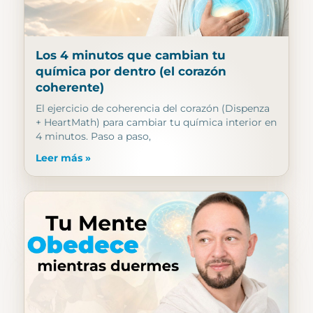
Los 4 minutos que cambian tu
química por dentro (el corazón
coherente)
El ejercicio de coherencia del corazón (Dispenza
+ HeartMath) para cambiar tu química interior en
4 minutos. Paso a paso,
Leer más »