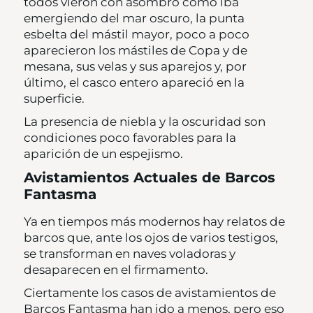
todos vieron con asombro cómo iba
emergiendo del mar oscuro, la punta
esbelta del mástil mayor, poco a poco
aparecieron los mástiles de Copa y de
mesana, sus velas y sus aparejos y, por
último, el casco entero apareció en la
superficie.
La presencia de niebla y la oscuridad son
condiciones poco favorables para la
aparición de un espejismo.
Avistamientos Actuales de Barcos
Fantasma
Ya en tiempos más modernos hay relatos de
barcos que, ante los ojos de varios testigos,
se transforman en naves voladoras y
desaparecen en el firmamento.
Ciertamente los casos de avistamientos de
Barcos Fantasma han ido a menos, pero eso