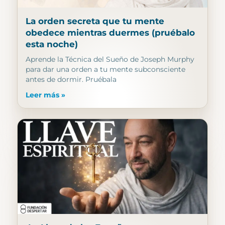
La orden secreta que tu mente
obedece mientras duermes (pruébalo
esta noche)
Aprende la Técnica del Sueño de Joseph Murphy
para dar una orden a tu mente subconsciente
antes de dormir. Pruébala
Leer más »