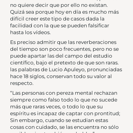
no quiere decir que por ello no existan.
Quizá sea porque hoy en día es mucho más
difícil creer este tipo de casos dada la
facilidad con la que se pueden falsificar
hasta los vídeos.
Es preciso admitir que las reverberaciones
del tiempo son poco frecuentes, pero no se
puede apartar las del campo del estudio
científico, bajo el pretexto de que son raras.
las palabras de Lucio Apuleyo, pronunciadas
hace 18 siglos, conservan todo su valor al
respecto.
“Las personas con pereza mental rechazan
siempre como falso todo lo que no sucede
más que raras veces, o todo lo que su
espíritu es incapaz de captar con prontitud;
Sin embargo, cuando se estudian estas
cosas con cuidado, se las encuentra no sólo