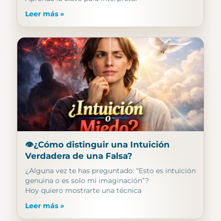
Leer más »
👁️¿Cómo distinguir una Intuición
Verdadera de una Falsa?
¿Alguna vez te has preguntado: “Esto es intuición
genuina o es solo mi imaginación”?
Hoy quiero mostrarte una técnica
Leer más »