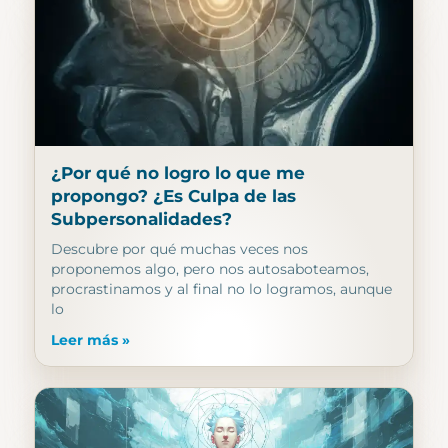
¿Por qué no logro lo que me
propongo? ¿Es Culpa de las
Subpersonalidades?
Descubre por qué muchas veces nos
proponemos algo, pero nos autosaboteamos,
procrastinamos y al final no lo logramos, aunque
lo
Leer más »