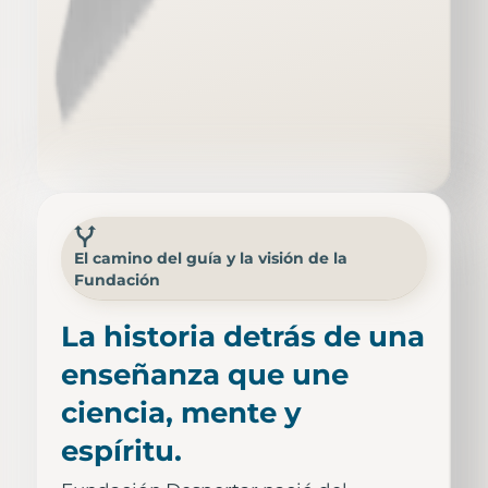
El camino del guía y la visión de la
Fundación
La historia detrás de una
enseñanza que une
ciencia, mente y
espíritu.