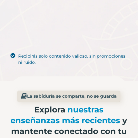
Recibirás solo contenido valioso, sin promociones
ni ruido.​
La sabiduría se comparte, no se guarda
Explora
nuestras
enseñanzas más recientes
y
mantente conectado con tu