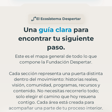
El Ecosistema Despertar
Una
guía clara
para
encontrar tu siguiente
paso.
Este es el mapa general de todo lo que
compone la Fundación Despertar.
Cada sección representa una puerta distinta
dentro del movimiento: historias reales,
visión, comunidad, programas, recursos y
contenido. No necesitas recorrerlo todo;
solo elegir el camino que hoy resuena
contigo. Cada área está creada para
acompañar una parte de tu proceso interior.