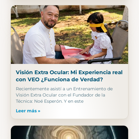
Visión Extra Ocular: Mi Experiencia real
con VEO ¿Funciona de Verdad?
Recientemente asistí a un Entrenamiento de
Visión Extra Ocular con el Fundador de la
Técnica: Noé Esperón. Y en este
Leer más »