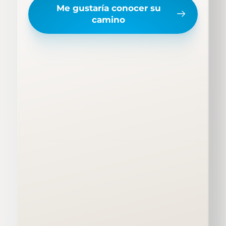
Me gustaría conocer su
camino