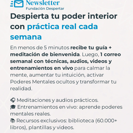
Despierta tu poder interior
con
práctica real cada
semana
En menos de 5 minutos
recibe tu guía +
meditación de bienvenida
. Luego,
1 correo
semanal con técnicas, audios, videos y
entrenamientos en vivo
para calmar la
mente, aumentar tu intuición, activar
Poderes Mentales ocultos y transformar tu
realidad.
🎧 Meditaciones y audios prácticos.
🎓 Entrenamientos en vivo: aprende poderes
mentales reales.
📚 Recursos exclusivos: biblioteca (60.000+
libros), plantillas y videos.