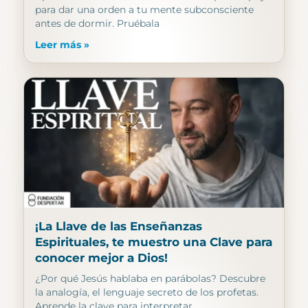
para dar una orden a tu mente subconsciente
antes de dormir. Pruébala
Leer más »
¡La Llave de las Enseñanzas
Espirituales, te muestro una Clave para
conocer mejor a Dios!
¿Por qué Jesús hablaba en parábolas? Descubre
la analogía, el lenguaje secreto de los profetas.
Aprende la clave para interpretar