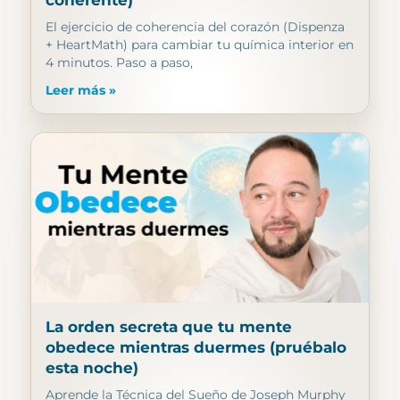
coherente)
El ejercicio de coherencia del corazón (Dispenza
+ HeartMath) para cambiar tu química interior en
4 minutos. Paso a paso,
Leer más »
La orden secreta que tu mente
obedece mientras duermes (pruébalo
esta noche)
Aprende la Técnica del Sueño de Joseph Murphy