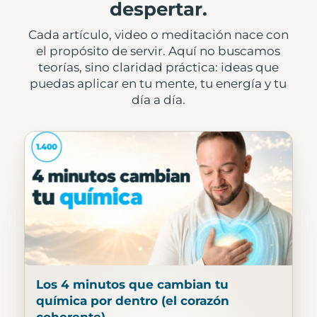
despertar.
Cada artículo, video o meditación nace con
el propósito de servir. Aquí no buscamos
teorías, sino claridad práctica: ideas que
puedas aplicar en tu mente, tu energía y tu
día a día.
Los 4 minutos que cambian tu
química por dentro (el corazón