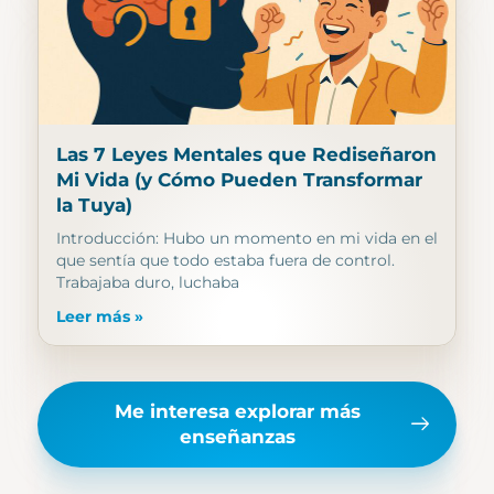
Las 7 Leyes Mentales que Rediseñaron
Mi Vida (y Cómo Pueden Transformar
la Tuya)
Introducción: Hubo un momento en mi vida en el
que sentía que todo estaba fuera de control.
Trabajaba duro, luchaba
Leer más »
Me interesa explorar más
enseñanzas