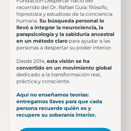
Fundación Despertar nació del
recorrido del Dr. Rafael Guía: filósofo,
hipnotista y estudioso de la conciencia
humana.
Su búsqueda personal lo
llevó a integrar la neurociencia, la
parapsicología y la sabiduría ancestral
en un método claro
para ayudar a las
personas a despertar su poder interior.
Desde 2014,
esta visión se ha
convertido en un movimiento global
dedicado a la transformación real,
práctica y consciente.
Aquí no enseñamos teorías:
entregamos llaves para que cada
persona recuerde quién es y
recupere su soberanía interior.